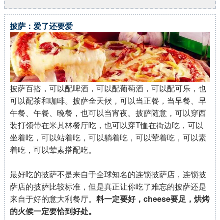
披萨：爱了还要爱
披萨百搭，可以配啤酒，可以配葡萄酒，可以配可乐，也
可以配茶和咖啡。披萨全天候，可以当正餐，当早餐、早
午餐、午餐、晚餐，也可以当宵夜。披萨随意，可以穿西
装打领带在米其林餐厅吃，也可以穿T恤在街边吃，可以
坐着吃，可以站着吃，可以躺着吃，可以荤着吃，可以素
着吃，可以荤素搭配吃。
最好吃的披萨不是来自于全球知名的连锁披萨店，连锁披
萨店的披萨比较标准，但是真正让你吃了难忘的披萨还是
来自于好的意大利餐厅。
料一定要好，cheese要足，烘烤
的火候一定要恰到好处。