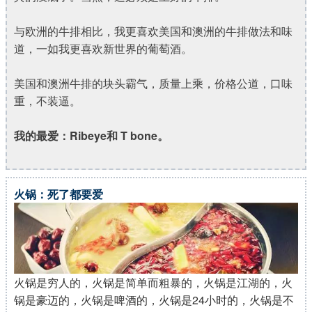
与欧洲的牛排相比，我更喜欢美国和澳洲的牛排做法和味
道，一如我更喜欢新世界的葡萄酒。
美国和澳洲牛排的块头霸气，质量上乘，价格公道，口味
重，不装逼。
我的最爱：Ribeye和 T bone。
火锅：死了都要爱
火锅是穷人的，火锅是简单而粗暴的，火锅是江湖的，火
锅是豪迈的，火锅是啤酒的，火锅是24小时的，火锅是不